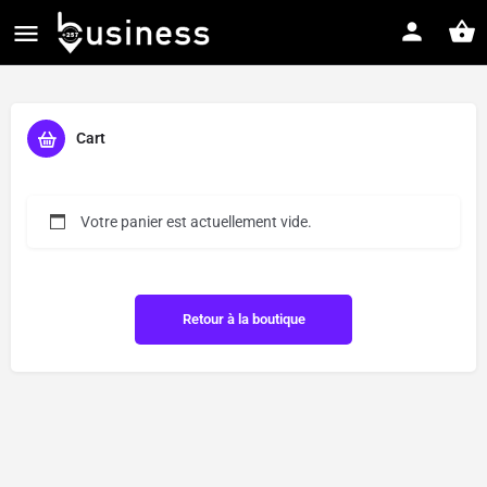
Cart
Votre panier est actuellement vide.
Retour à la boutique