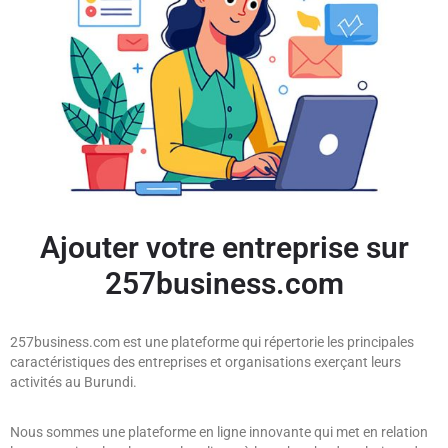
Ajouter votre entreprise sur
257business.com
257business.com est une plateforme qui répertorie les principales
caractéristiques des entreprises et organisations exerçant leurs
activités au Burundi.
Nous sommes une plateforme en ligne innovante qui met en relation