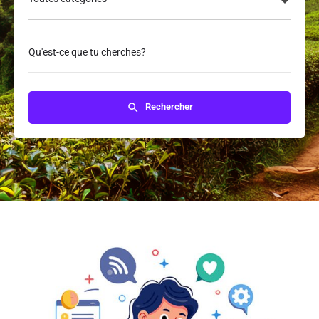
Qu'est-ce que tu cherches?
Rechercher