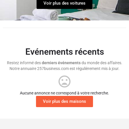
Voir plus des voitures
Evénements récents
Restez informé des
derniers événements
du monde des affaires.
Notre annuaire 257business.com est régulièrement mis à jour.
Aucune annonce ne correspond à votre recherche.
Voir plus des maisons