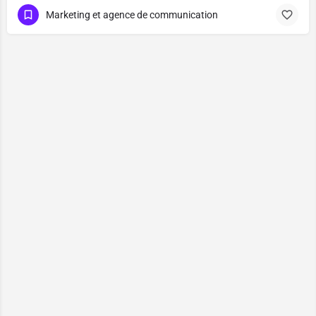
Marketing et agence de communication