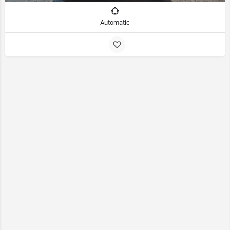
Automatic