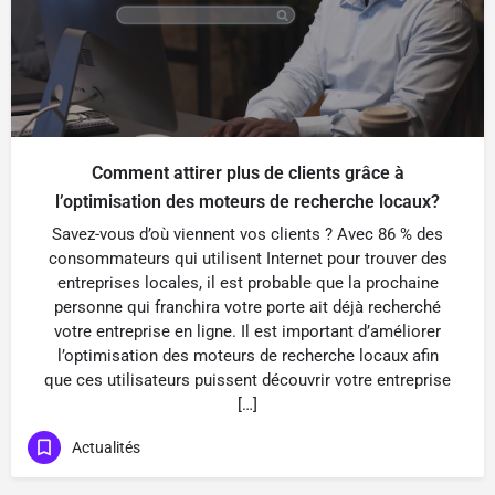
Comment attirer plus de clients grâce à
l’optimisation des moteurs de recherche locaux?
Savez-vous d’où viennent vos clients ? Avec 86 % des
consommateurs qui utilisent Internet pour trouver des
entreprises locales, il est probable que la prochaine
personne qui franchira votre porte ait déjà recherché
votre entreprise en ligne. Il est important d’améliorer
l’optimisation des moteurs de recherche locaux afin
que ces utilisateurs puissent découvrir votre entreprise
[…]
Actualités