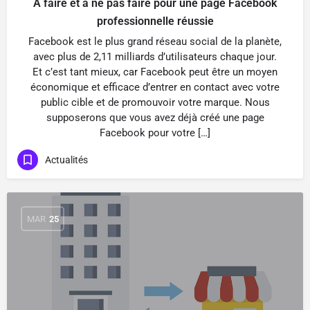
À faire et à ne pas faire pour une page Facebook
professionnelle réussie
Facebook est le plus grand réseau social de la planète,
avec plus de 2,11 milliards d’utilisateurs chaque jour.
Et c’est tant mieux, car Facebook peut être un moyen
économique et efficace d’entrer en contact avec votre
public cible et de promouvoir votre marque. Nous
supposerons que vous avez déjà créé une page
Facebook pour votre […]
Actualités
MAR
25