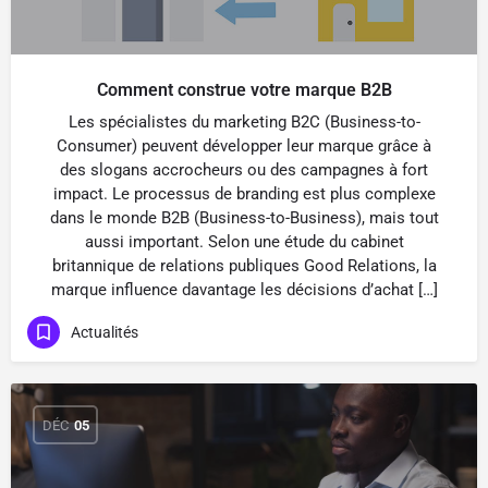
Comment construe votre marque B2B
Les spécialistes du marketing B2C (Business-to-
Consumer) peuvent développer leur marque grâce à
des slogans accrocheurs ou des campagnes à fort
impact. Le processus de branding est plus complexe
dans le monde B2B (Business-to-Business), mais tout
aussi important. Selon une étude du cabinet
britannique de relations publiques Good Relations, la
marque influence davantage les décisions d’achat […]
Actualités
DÉC
05